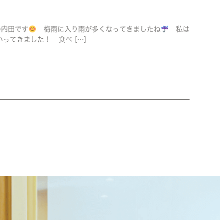
の内田です
梅雨に入り雨が多くなってきましたね
私は
ってきました！ 食べ […]