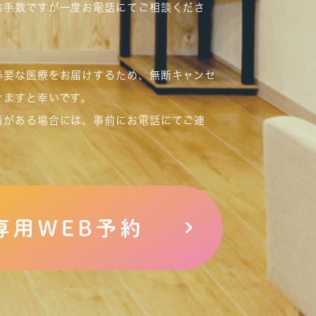
お手数ですが一度お電話にてご相談くださ
必要な医療をお届けするため、無断キャンセ
けますと幸いです。
情がある場合には、事前にお電話にてご連