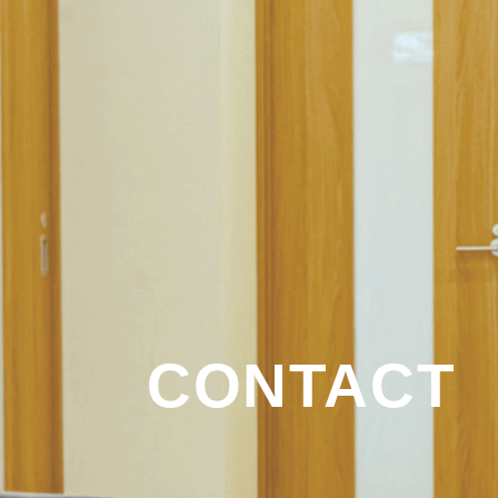
CONTACT