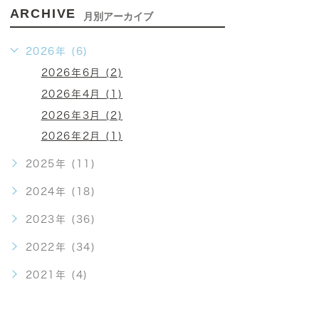
ARCHIVE
月別アーカイブ
2026年 (6)
2026年6月 (2)
2026年4月 (1)
2026年3月 (2)
2026年2月 (1)
2025年 (11)
2024年 (18)
2023年 (36)
2022年 (34)
2021年 (4)