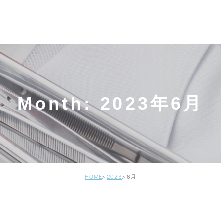
Month: 2023年6月
HOME
2023
6月