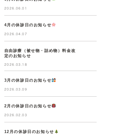
2026.06.01
4月の休診日のお知らせ
2026.04.07
自由診療（被せ物・詰め物）料金改
定のお知らせ
2026.03.18
3月の休診日のお知らせ
2026.03.09
2月の休診日のお知らせ
2026.02.03
12月の休診日のお知らせ