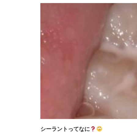
シーラントってなに