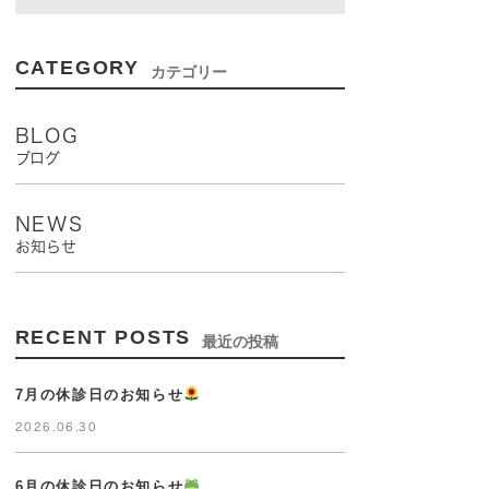
CATEGORY
カテゴリー
BLOG
ブログ
NEWS
お知らせ
RECENT POSTS
最近の投稿
7月の休診日のお知らせ
2026.06.30
6月の休診日のお知らせ