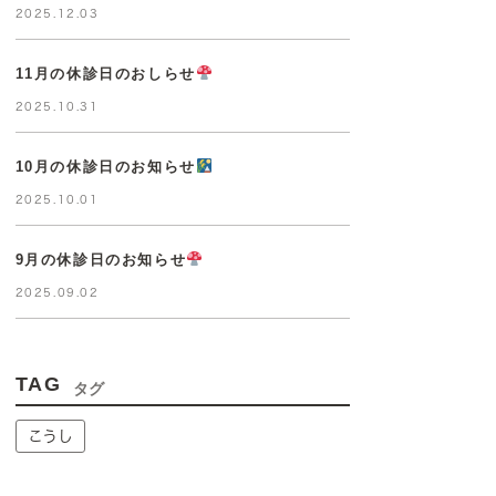
2025.12.03
11月の休診日のおしらせ
2025.10.31
10月の休診日のお知らせ
2025.10.01
9月の休診日のお知らせ
2025.09.02
TAG
タグ
こうし