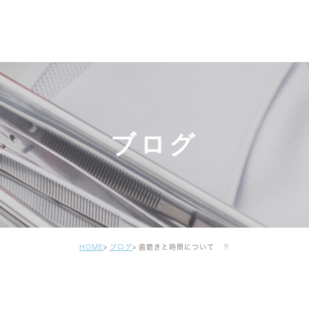
ブログ
HOME
ブログ
歯磨きと時間について