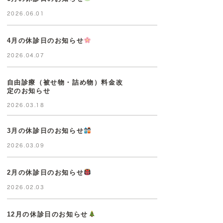
2026.06.01
4月の休診日のお知らせ
2026.04.07
自由診療（被せ物・詰め物）料金改
定のお知らせ
2026.03.18
3月の休診日のお知らせ
2026.03.09
2月の休診日のお知らせ
2026.02.03
12月の休診日のお知らせ