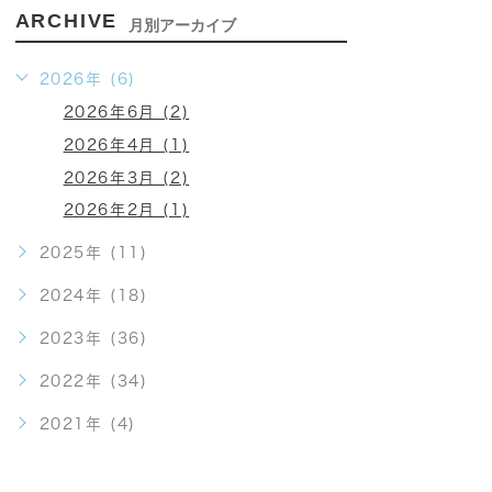
ARCHIVE
月別アーカイブ
2026年 (6)
2026年6月 (2)
2026年4月 (1)
2026年3月 (2)
2026年2月 (1)
2025年 (11)
2024年 (18)
2023年 (36)
2022年 (34)
2021年 (4)