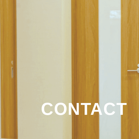
CONTACT