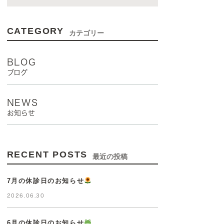
CATEGORY
カテゴリー
BLOG
ブログ
NEWS
お知らせ
RECENT POSTS
最近の投稿
7月の休診日のお知らせ
2026.06.30
6月の休診日のお知らせ