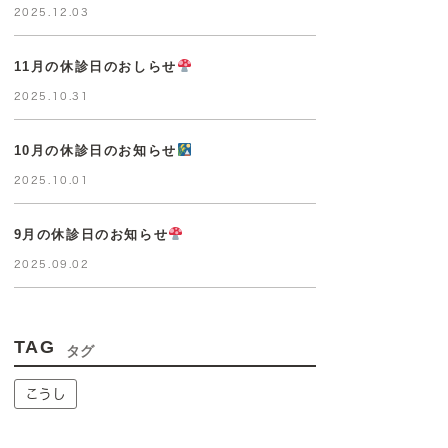
2025.12.03
11月の休診日のおしらせ
2025.10.31
10月の休診日のお知らせ
2025.10.01
9月の休診日のお知らせ
2025.09.02
TAG
タグ
こうし