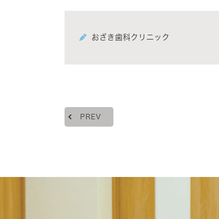
おざき歯科クリニック
PREV