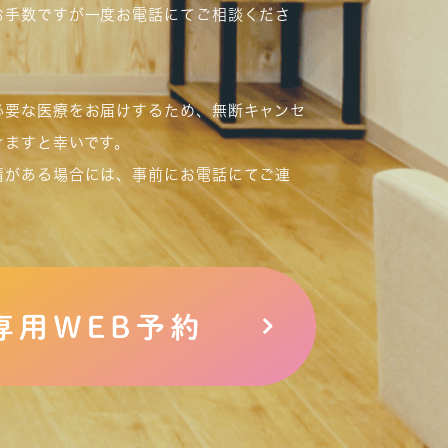
お手数ですが一度お電話にてご相談くださ
必要な医療をお届けするため、無断キャンセ
けますと幸いです。
情がある場合には、事前にお電話にてご連