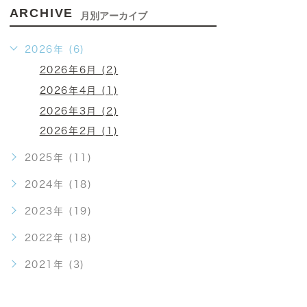
ARCHIVE
月別アーカイブ
2026年 (6)
2026年6月 (2)
2026年4月 (1)
2026年3月 (2)
2026年2月 (1)
2025年 (11)
2024年 (18)
2023年 (19)
2022年 (18)
2021年 (3)