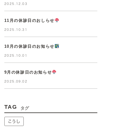
2025.12.03
11月の休診日のおしらせ
2025.10.31
10月の休診日のお知らせ
2025.10.01
9月の休診日のお知らせ
2025.09.02
TAG
タグ
こうし