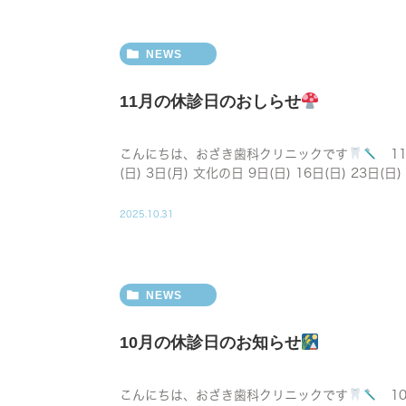
NEWS
11月の休診日のおしらせ
こんにちは、おざき歯科クリニックです
11
(日) 3日(月) 文化の日 9日(日) 16日(日) 23日(日
2025.10.31
NEWS
10月の休診日のお知らせ
こんにちは、おざき歯科クリニックです
10