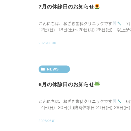
7月の休診日のお知らせ
こんにちは、おざき歯科クリニックです
7月
12日(日) 18日(土)〜20日(月) 26日(日) 以上が
2026.06.30
NEWS
6月の休診日のお知らせ
こんにちは、おざき歯科クリニックです
6月
14日(日) 20日(土)臨時休診日 21日(日) 28日(日
2026.06.01