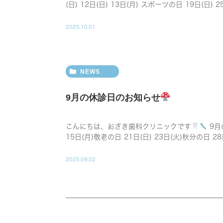
(日) 12日(日) 13日(月) スポーツの日 19日(日) 25
2025.10.01
NEWS
9月の休診日のお知らせ
こんにちは、おざき歯科クリニックです
9月
15日(月)敬老の日 21日(日) 23日(火)秋分の日 2
2025.09.02