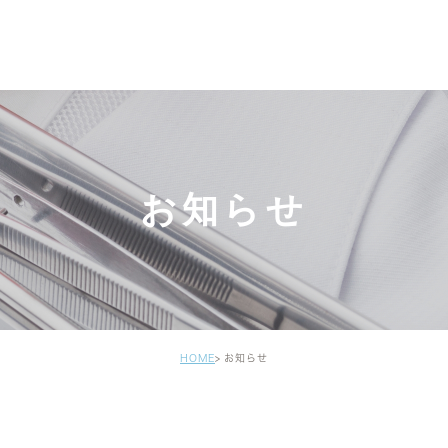
お知らせ
HOME
お知らせ