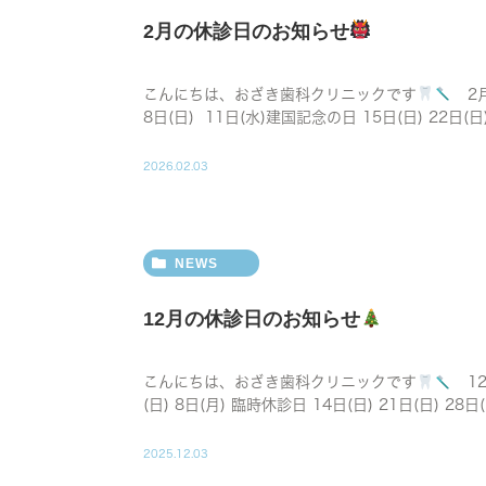
2月の休診日のお知らせ
こんにちは、おざき歯科クリニックです
2月
8日(日) 11日(水)建国記念の日 15日(日) 22日(日)
2026.02.03
NEWS
12月の休診日のお知らせ
こんにちは、おざき歯科クリニックです
12
(日) 8日(月) 臨時休診日 14日(日) 21日(日) 28日(
2025.12.03