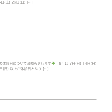
日(土) 26日(日) […]
の休診日についてお知らせします
9月は 7日(日) 14日(日)
8日(日) 以上が休診日となり […]