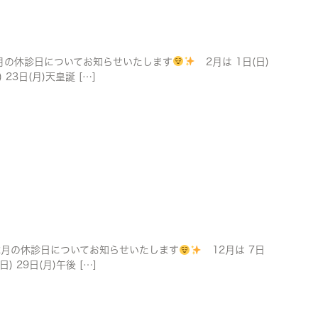
の休診日についてお知らせいたします
2月は 1日(日)
 23日(月)天皇誕 […]
月の休診日についてお知らせいたします
12月は 7日
日) 29日(月)午後 […]