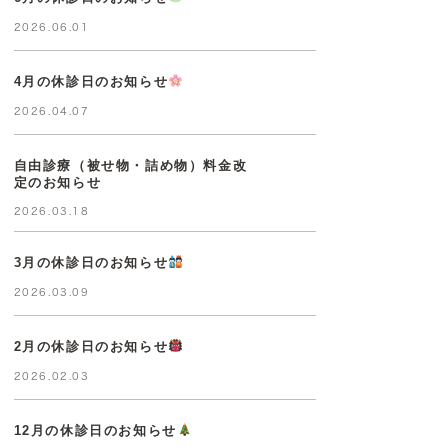
2026.06.01
4月の休診日のお知らせ
2026.04.07
自由診療（被せ物・詰め物）料金改
定のお知らせ
2026.03.18
3月の休診日のお知らせ
2026.03.09
2月の休診日のお知らせ
2026.02.03
12月の休診日のお知らせ