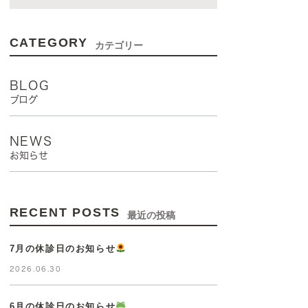
CATEGORY
カテゴリー
BLOG
ブログ
NEWS
お知らせ
RECENT POSTS
最近の投稿
7月の休診日のお知らせ
2026.06.30
6月の休診日のお知らせ