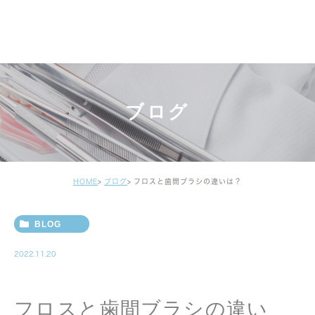
ブログ
HOME
ブログ
フロスと歯間ブラシの違いは？
BLOG
2022.11.20
フロスと歯間ブラシの違い