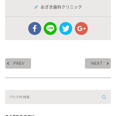
おざき歯科クリニック
PREV
NEXT