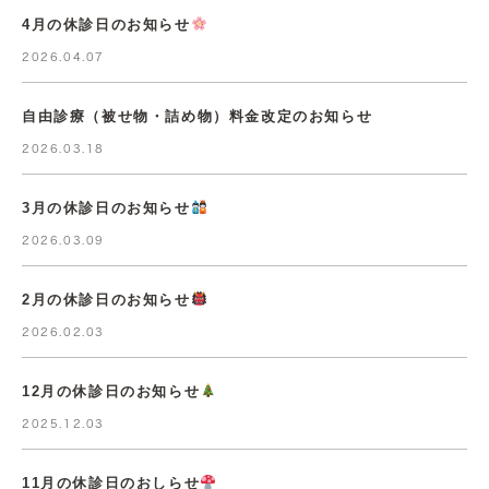
4月の休診日のお知らせ
2026.04.07
自由診療（被せ物・詰め物）料金改定のお知らせ
2026.03.18
3月の休診日のお知らせ
2026.03.09
2月の休診日のお知らせ
2026.02.03
12月の休診日のお知らせ
2025.12.03
11月の休診日のおしらせ