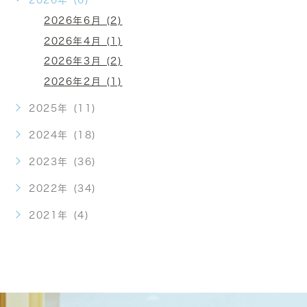
2026年 (6)
2026年6月 (2)
2026年4月 (1)
2026年3月 (2)
2026年2月 (1)
2025年 (11)
2024年 (18)
2023年 (36)
2022年 (34)
2021年 (4)