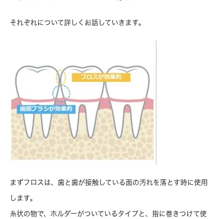
それぞれについて詳しくお話していきます。
まずフロスは、歯と歯が接触している面の汚れを落とす時に使用
します。
糸状の物で、ホルダーがついているタイプと、指に巻きつけて使