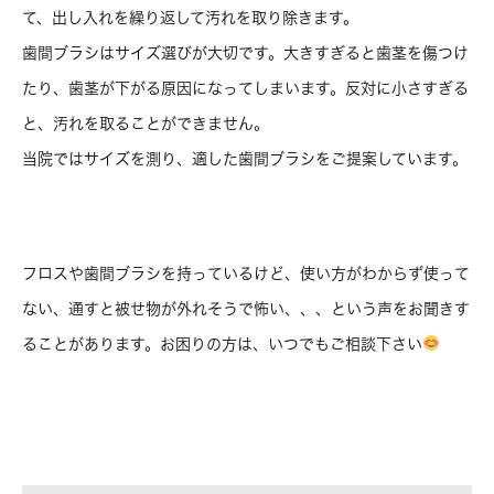
て、出し入れを繰り返して汚れを取り除きます。
歯間ブラシはサイズ選びが大切です。大きすぎると歯茎を傷つけ
たり、歯茎が下がる原因になってしまいます。反対に小さすぎる
と、汚れを取ることができません。
当院ではサイズを測り、適した歯間ブラシをご提案しています。
フロスや歯間ブラシを持っているけど、使い方がわからず使って
ない、通すと被せ物が外れそうで怖い、、、という声をお聞きす
ることがあります。お困りの方は、いつでもご相談下さい