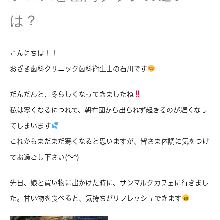
は？
こんにちは！！
おざき歯科クリニック歯科衛生士の石川です
だんだんと、冬らしくなってきましたね
私は寒くなるにつれて、朝布団から出られず起きるのが遅くなっ
てしまいます
これからまだまだ寒くなると思いますが、皆さま体調に気をつけ
てお過ごし下さい(^-^)
先日、娘と買い物に出かけた時に、サンマルクカフェに行きまし
た。甘い物を食べると、気持ちがリフレッシュできます