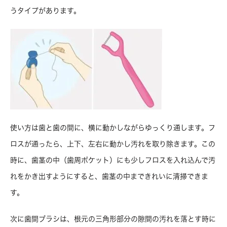
うタイプがあります。
使い方は歯と歯の間に、横に動かしながらゆっくり通します。フ
ロスが通ったら、上下、左右に動かし汚れを取り除きます。この
時に、歯茎の中（歯周ポケット）にも少しフロスを入れ込んで汚
れをかき出すようにすると、歯茎の中まできれいに清掃できま
す。
次に歯間ブラシは、根元の三角形部分の隙間の汚れを落とす時に