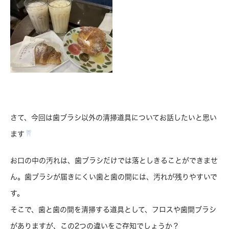
さて、今回は歯ブラシ以外の清掃道具についてお話したいと思い
ます
お口の中の汚れは、歯ブラシだけでは落としきることができませ
ん。歯ブラシが届きにくい歯と歯の間には、汚れが残りやすいで
す。
そこで、歯と歯の間を清掃する道具として、フロスや歯間ブラシ
がありますが、この2つの違いをご存知でしょうか？