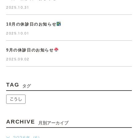
2025.10.31
10月の休診日のお知らせ
2025.10.01
9月の休診日のお知らせ
2025.09.02
TAG
タグ
こうし
ARCHIVE
月別アーカイブ