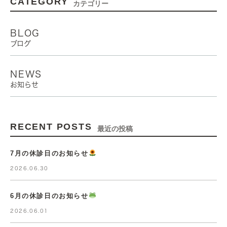
CATEGORY
カテゴリー
BLOG
ブログ
NEWS
お知らせ
RECENT POSTS
最近の投稿
7月の休診日のお知らせ
2026.06.30
6月の休診日のお知らせ
2026.06.01