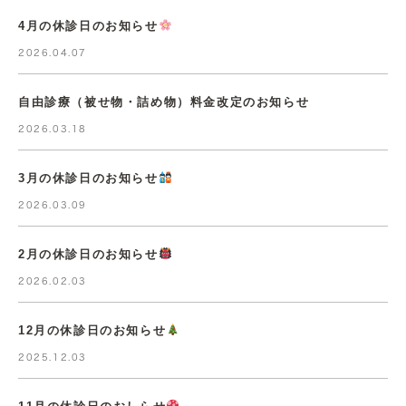
4月の休診日のお知らせ
2026.04.07
自由診療（被せ物・詰め物）料金改定のお知らせ
2026.03.18
3月の休診日のお知らせ
2026.03.09
2月の休診日のお知らせ
2026.02.03
12月の休診日のお知らせ
2025.12.03