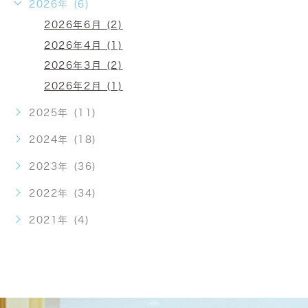
2026年 (6)
2026年6月 (2)
2026年4月 (1)
2026年3月 (2)
2026年2月 (1)
2025年 (11)
2024年 (18)
2023年 (36)
2022年 (34)
2021年 (4)