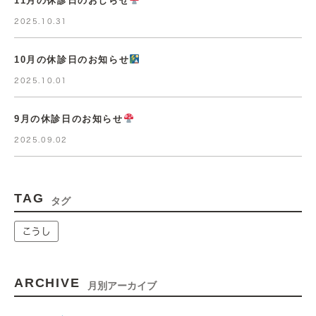
11月の休診日のおしらせ
2025.10.31
10月の休診日のお知らせ
2025.10.01
9月の休診日のお知らせ
2025.09.02
TAG
タグ
こうし
ARCHIVE
月別アーカイブ