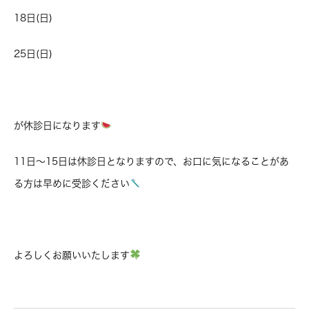
18日(日)
25日(日)
が休診日になります
11日〜15日は休診日となりますので、お口に気になることがあ
る方は早めに受診ください
よろしくお願いいたします