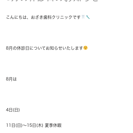
こんにちは、おざき歯科クリニックです
8月の休診日についてお知らせいたします
8月は
4日(日)
11日(日)〜15日(木) 夏季休暇