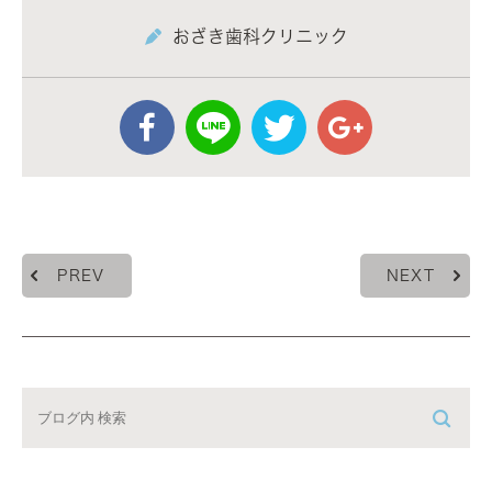
おざき歯科クリニック
PREV
NEXT