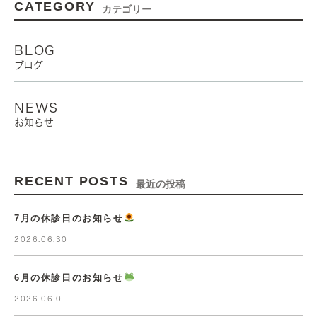
CATEGORY
カテゴリー
BLOG
ブログ
NEWS
お知らせ
RECENT POSTS
最近の投稿
7月の休診日のお知らせ
2026.06.30
6月の休診日のお知らせ
2026.06.01