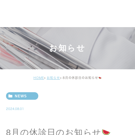
お知らせ
HOME
お知らせ
8月の休診日のお知らせ
NEWS
2024.08.01
8月の休診日のお知らせ