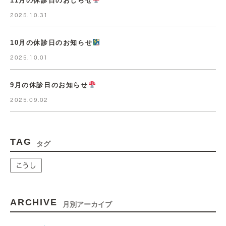
11月の休診日のおしらせ
2025.10.31
10月の休診日のお知らせ
2025.10.01
9月の休診日のお知らせ
2025.09.02
TAG
タグ
こうし
ARCHIVE
月別アーカイブ