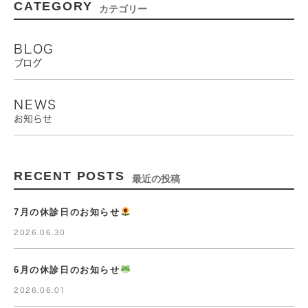
CATEGORY
カテゴリー
BLOG
ブログ
NEWS
お知らせ
RECENT POSTS
最近の投稿
7月の休診日のお知らせ
2026.06.30
6月の休診日のお知らせ
2026.06.01