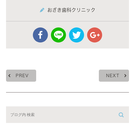
おざき歯科クリニック
PREV
NEXT