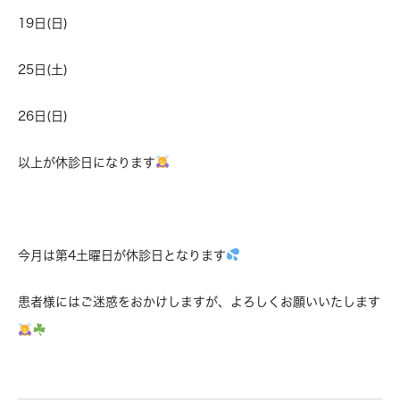
19日(日)
25日(土)
26日(日)
以上が休診日になります
今月は第4土曜日が休診日となります
患者様にはご迷惑をおかけしますが、よろしくお願いいたします