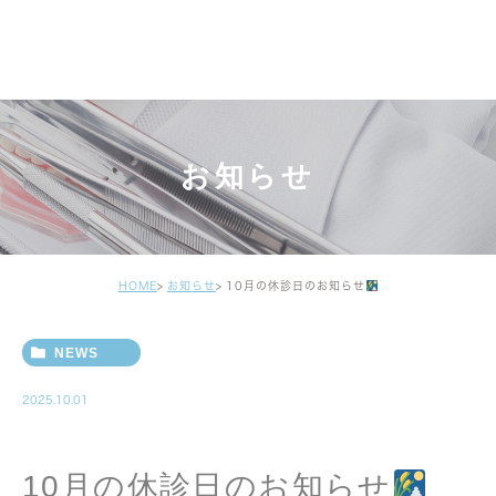
お知らせ
HOME
お知らせ
10月の休診日のお知らせ
NEWS
2025.10.01
10月の休診日のお知らせ