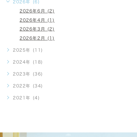
2026年 (6)
2026年6月 (2)
2026年4月 (1)
2026年3月 (2)
2026年2月 (1)
2025年 (11)
2024年 (18)
2023年 (36)
2022年 (34)
2021年 (4)