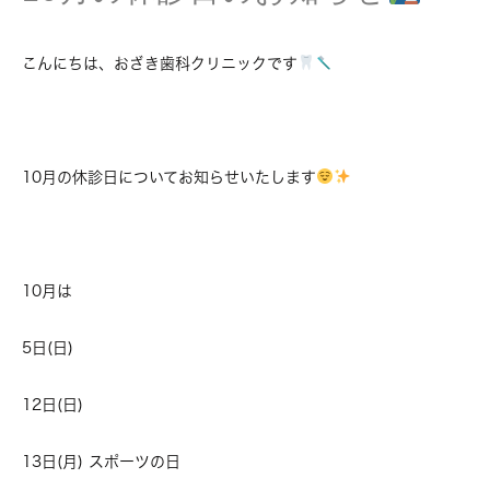
こんにちは、おざき歯科クリニックです
10月の休診日についてお知らせいたします
10月は
5日(日)
12日(日)
13日(月) スポーツの日