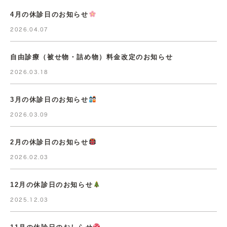
4月の休診日のお知らせ
2026.04.07
自由診療（被せ物・詰め物）料金改定のお知らせ
2026.03.18
3月の休診日のお知らせ
2026.03.09
2月の休診日のお知らせ
2026.02.03
12月の休診日のお知らせ
2025.12.03