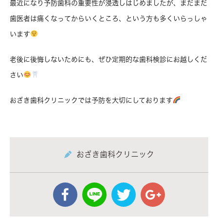
最近になり予防歯科の重要性が浸透しはじめましたが、まだまだ
歯医者は痛くなってからいくところ、という方も多くいらっしゃ
います
老後に後悔しないためにも、ぜひ定期的な歯科検診にお越しくだ
さい
おざき歯科クリニックでは予防を大切にしております
おざき歯科クリニック