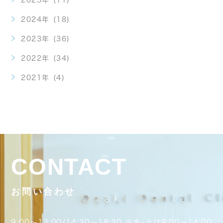
2024年 (18)
2023年 (36)
2022年 (34)
2021年 (4)
CONTACT
お問い合わせ
9:00～13:00/14:30～18:30 ※水･土は9:00～14:00