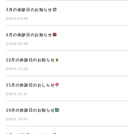
3月の休診日のお知らせ
2026.03.09
2月の休診日のお知らせ
2026.02.03
12月の休診日のお知らせ
2025.12.03
11月の休診日のおしらせ
2025.10.31
10月の休診日のお知らせ
2025.10.01