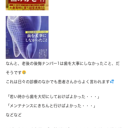
なんと、老後の後悔ナンバー1は歯を大事にしなかったこと、だ
そうです
これは日々の診療のなかでも患者さんからよく言われます
「若い時から歯を大切にしておけばよかった・・・」
「メンテナンスにきちんと行けばよかった・・・」
などなど