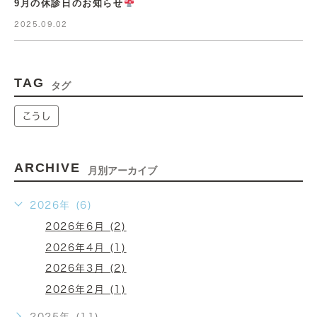
9月の休診日のお知らせ
2025.09.02
TAG
タグ
こうし
ARCHIVE
月別アーカイブ
2026年 (6)
2026年6月 (2)
2026年4月 (1)
2026年3月 (2)
2026年2月 (1)
2025年 (11)