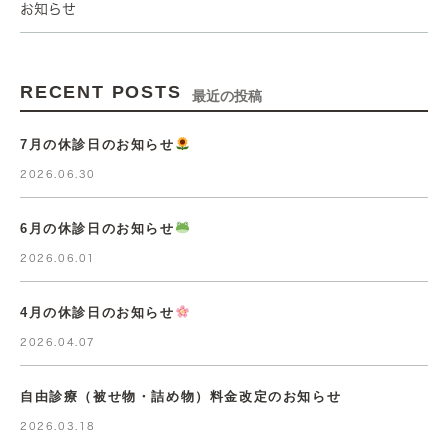
お知らせ
RECENT POSTS
最近の投稿
7月の休診日のお知らせ
2026.06.30
6月の休診日のお知らせ
2026.06.01
4月の休診日のお知らせ
2026.04.07
自由診療（被せ物・詰め物）料金改定のお知らせ
2026.03.18