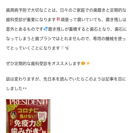
歯周病予防で大切なことは、日々のご家庭での歯磨きと定期的な
歯科受診が重要になります
頑張って磨いていても、磨き残しは
意外とあるものです
磨き残しが蓄積すると歯石となり、歯石に
なってしまうと歯ブラシではとれませんので、専用の機械を使っ
てとっていくことになります
🫧
ぜひ定期的な歯科受診をオススメします
話は変わりますが、先日本を読んでいたらこのようは記事を目に
しました