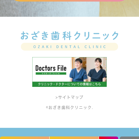
>サイトマップ
©おざき歯科クリニック.