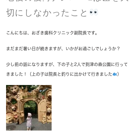
切にしなかったこと
こんにちは、おざき歯科クリニック副院長です。
まだまだ暑い日が続きますが、いかがお過ごしでしょうか？
少し前の話になりますが、下の子と2人で到津の森公園に行って
きました！（上の子は院長と釣りに出かけて行きました
）