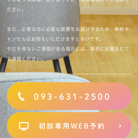
ださい。
また、必要な方に必要な医療をお届けするため、無断キ
ャンセルはお控えいただけますと幸いです。
やむを得ないご事情がある場合には、事前にお電話にて
ご連絡ください。