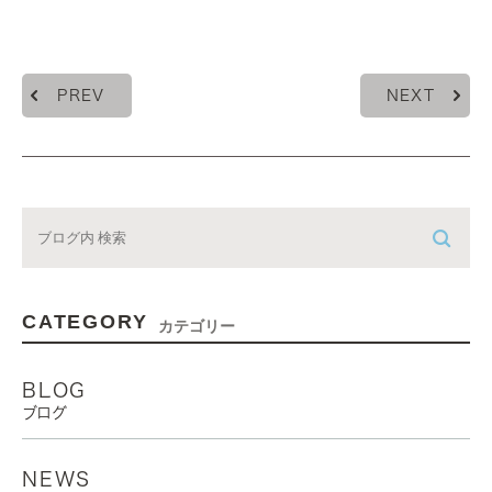
PREV
NEXT
CATEGORY
カテゴリー
BLOG
ブログ
NEWS