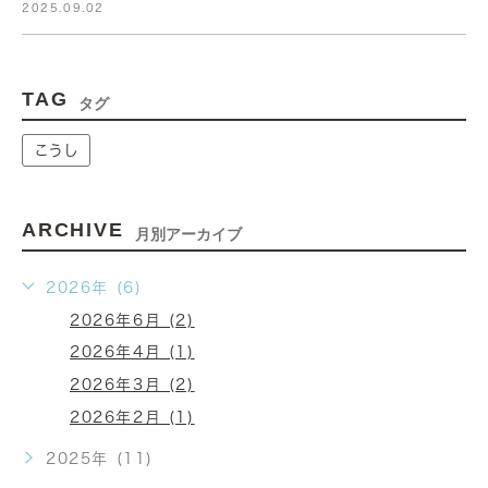
2025.09.02
TAG
タグ
こうし
ARCHIVE
月別アーカイブ
2026年 (6)
2026年6月 (2)
2026年4月 (1)
2026年3月 (2)
2026年2月 (1)
2025年 (11)