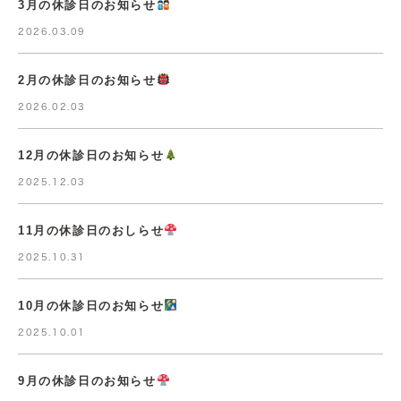
3月の休診日のお知らせ
2026.03.09
2月の休診日のお知らせ
2026.02.03
12月の休診日のお知らせ
2025.12.03
11月の休診日のおしらせ
2025.10.31
10月の休診日のお知らせ
2025.10.01
9月の休診日のお知らせ