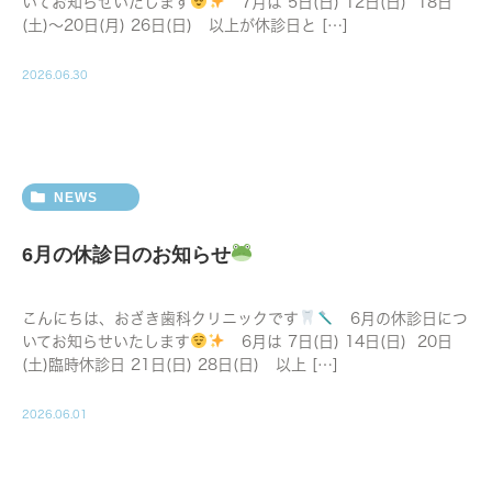
いてお知らせいたします
7月は 5日(日) 12日(日) 18日
(土)〜20日(月) 26日(日) 以上が休診日と […]
2026.06.30
NEWS
6月の休診日のお知らせ
こんにちは、おざき歯科クリニックです
6月の休診日につ
いてお知らせいたします
6月は 7日(日) 14日(日) 20日
(土)臨時休診日 21日(日) 28日(日) 以上 […]
2026.06.01