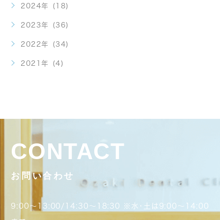
2024年 (18)
2023年 (36)
2022年 (34)
2021年 (4)
CONTACT
お問い合わせ
9:00～13:00/14:30～18:30 ※水･土は9:00～14:00