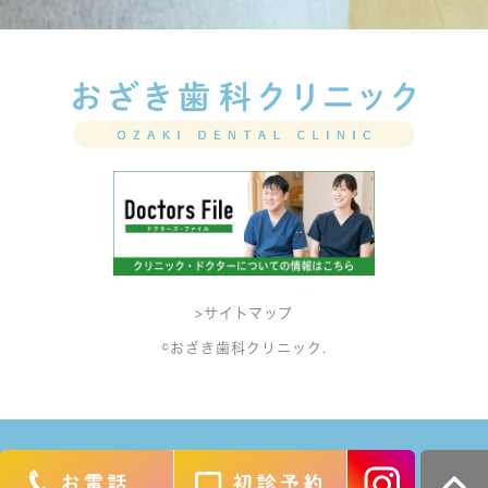
>サイトマップ
©おざき歯科クリニック.