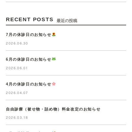
RECENT POSTS
最近の投稿
7月の休診日のお知らせ
2026.06.30
6月の休診日のお知らせ
2026.06.01
4月の休診日のお知らせ
2026.04.07
自由診療（被せ物・詰め物）料金改定のお知らせ
2026.03.18