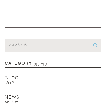
CATEGORY
カテゴリー
BLOG
ブログ
NEWS
お知らせ