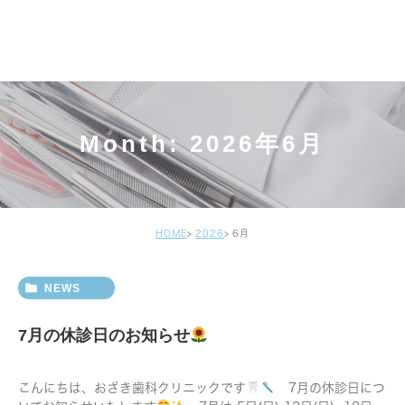
Month: 2026年6月
HOME
2026
6月
NEWS
7月の休診日のお知らせ
こんにちは、おざき歯科クリニックです
7月の休診日につ